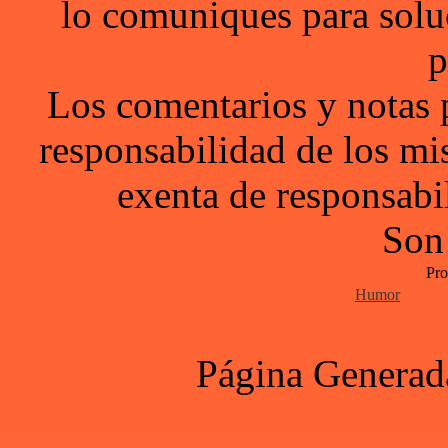
lo comuniques para solu
p
Los comentarios y notas 
responsabilidad de los mi
exenta de responsabil
Son
Pro
Humor
Página Generad