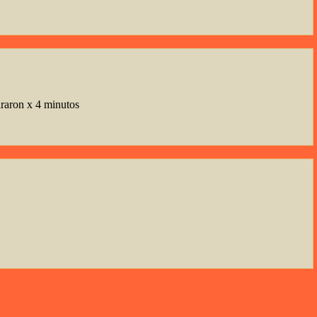
iraron x 4 minutos