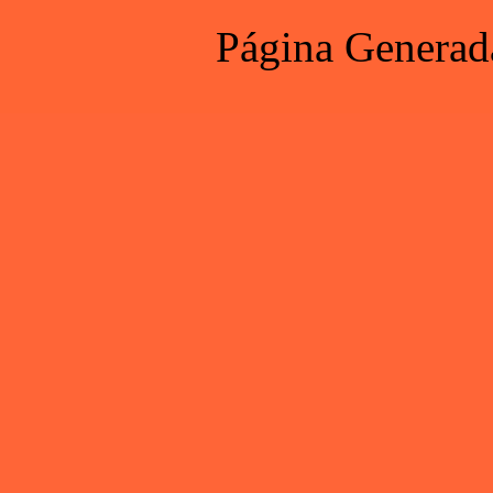
Página Generad