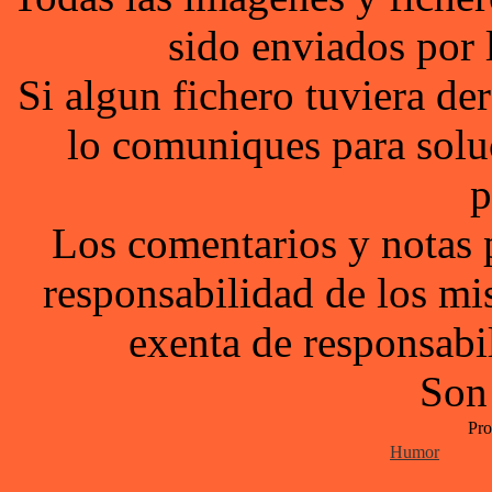
sido enviados por 
Si algun fichero tuviera d
lo comuniques para solu
p
Los comentarios y notas 
responsabilidad de los mi
exenta de responsabil
Son
Pro
Humor