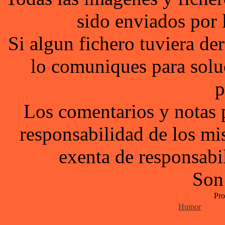
sido enviados por 
Si algun fichero tuviera d
lo comuniques para solu
p
Los comentarios y notas 
responsabilidad de los mi
exenta de responsabil
Son
Pro
Humor