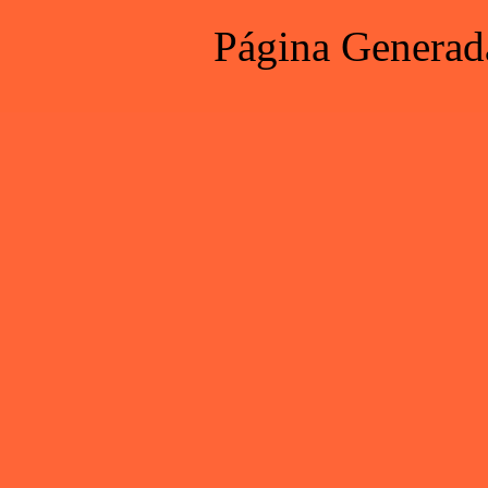
Página Generad