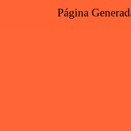
Página Generad