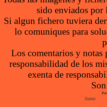
sido enviados por 
Si algun fichero tuviera d
lo comuniques para solu
p
Los comentarios y notas 
responsabilidad de los mi
exenta de responsabil
Son
Pro
Humor