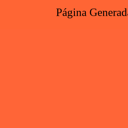
Página Generad