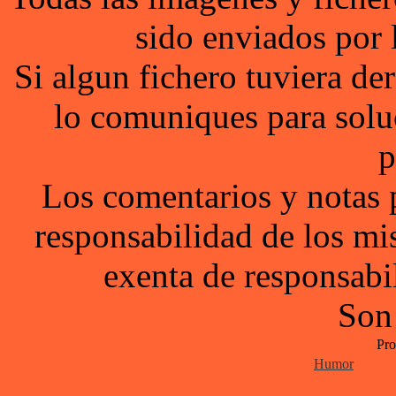
sido enviados por 
Si algun fichero tuviera d
lo comuniques para solu
p
Los comentarios y notas 
responsabilidad de los mi
exenta de responsabil
Son
Pro
Humor