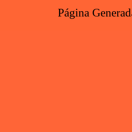
Página Generad