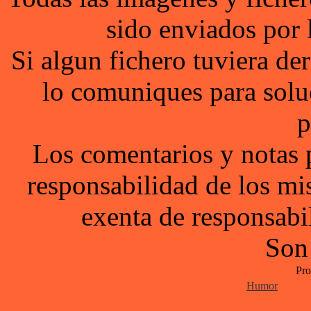
sido enviados por 
Si algun fichero tuviera d
lo comuniques para solu
p
Los comentarios y notas 
responsabilidad de los mi
exenta de responsabil
Son
Pro
Humor