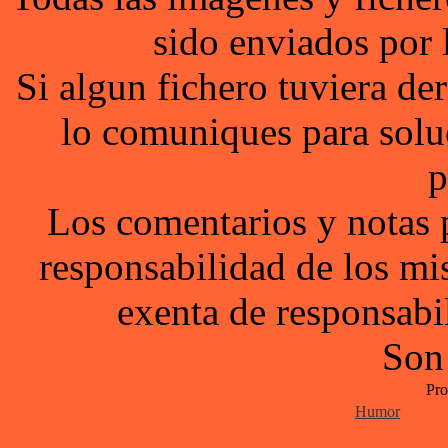
sido enviados por 
Si algun fichero tuviera d
lo comuniques para solu
p
Los comentarios y notas 
responsabilidad de los mi
exenta de responsabil
Son
Pro
Humor