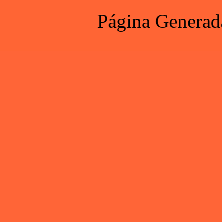
Página Generad