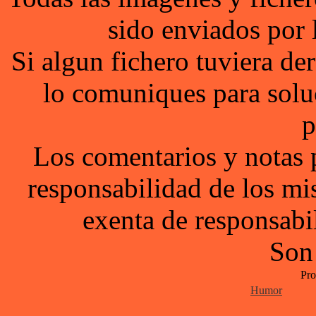
sido enviados por 
Si algun fichero tuviera d
lo comuniques para solu
p
Los comentarios y notas 
responsabilidad de los mi
exenta de responsabil
Son
Pro
Humor