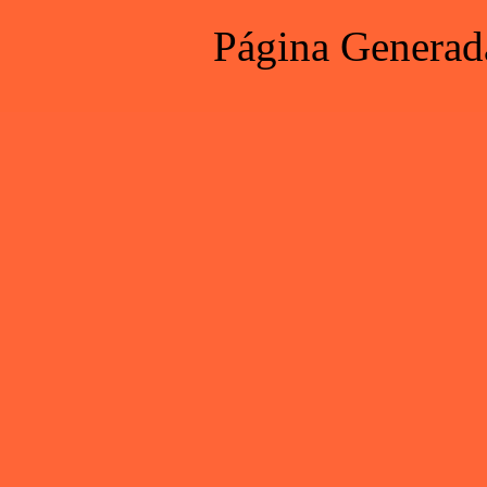
Página Generad