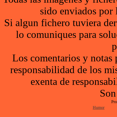
sido enviados por 
Si algun fichero tuviera d
lo comuniques para solu
p
Los comentarios y notas 
responsabilidad de los mi
exenta de responsabil
Son
Pro
Humor