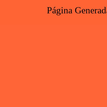
Página Generad