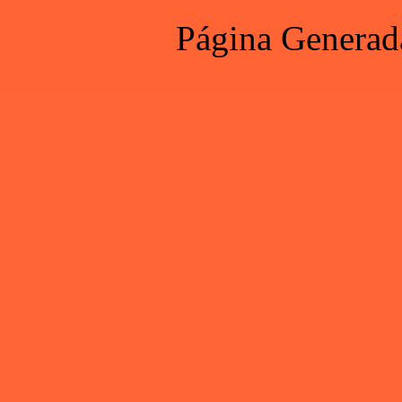
Página Generad