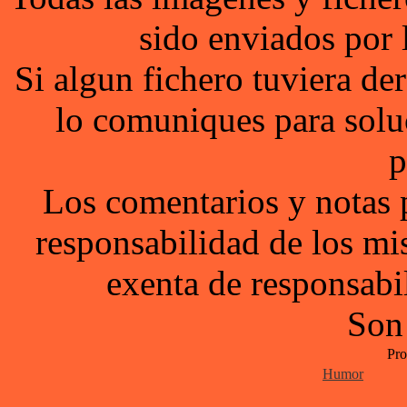
sido enviados por 
Si algun fichero tuviera d
lo comuniques para solu
p
Los comentarios y notas 
responsabilidad de los mi
exenta de responsabil
Son
Pro
Humor