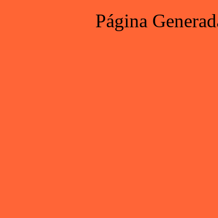
Página Generad