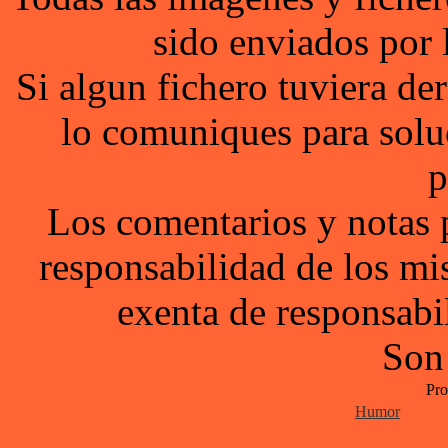
sido enviados por 
Si algun fichero tuviera d
lo comuniques para solu
p
Los comentarios y notas 
responsabilidad de los mi
exenta de responsabil
Son
Pro
Humor