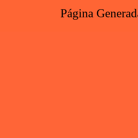
Página Generad