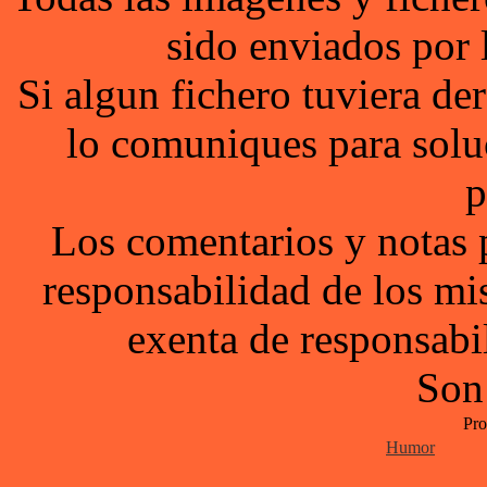
sido enviados por 
Si algun fichero tuviera d
lo comuniques para solu
p
Los comentarios y notas 
responsabilidad de los mi
exenta de responsabil
Son
Pro
Humor