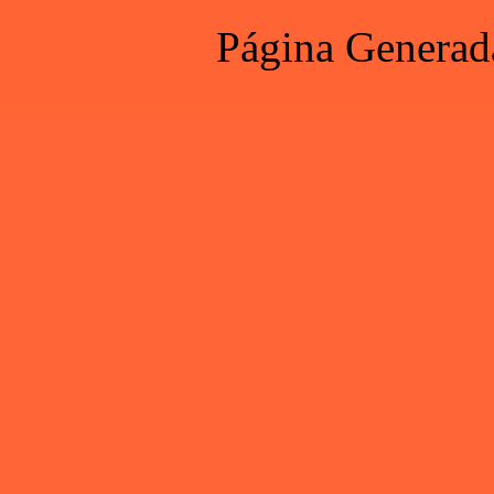
Página Generad