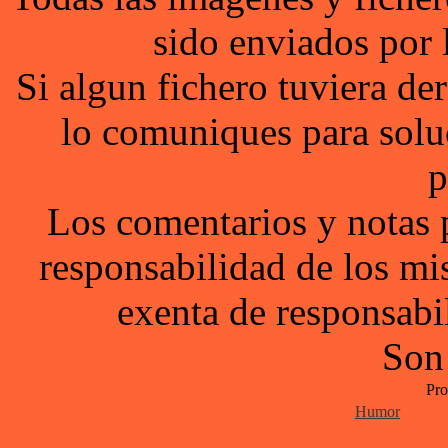
sido enviados por 
Si algun fichero tuviera d
lo comuniques para solu
p
Los comentarios y notas 
responsabilidad de los mi
exenta de responsabil
Son
Pro
Humor