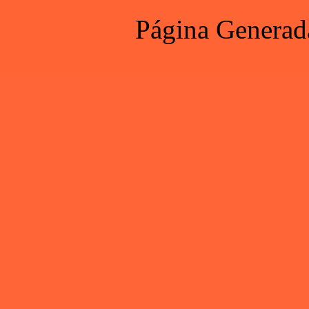
Página Generad