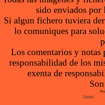
sido enviados por 
Si algun fichero tuviera d
lo comuniques para solu
p
Los comentarios y notas 
responsabilidad de los mi
exenta de responsabil
Son
Pro
Humor