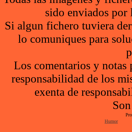
sido enviados por 
Si algun fichero tuviera d
lo comuniques para solu
p
Los comentarios y notas 
responsabilidad de los mi
exenta de responsabil
Son
Pro
Humor