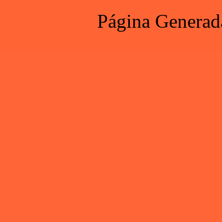
Página Generad