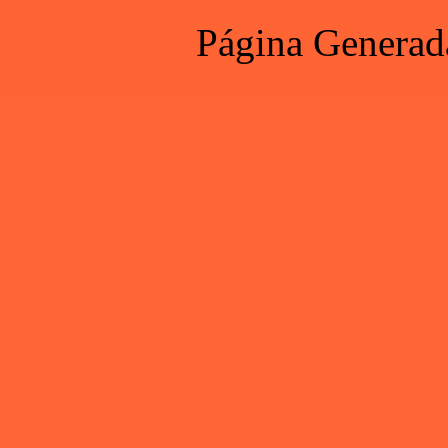
Página Generad