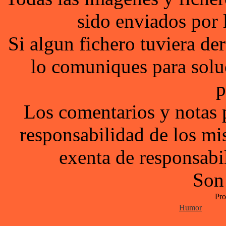
sido enviados por 
Si algun fichero tuviera d
lo comuniques para solu
p
Los comentarios y notas 
responsabilidad de los mi
exenta de responsabil
Son
Pro
Humor