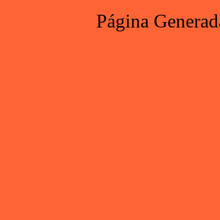
Página Generad