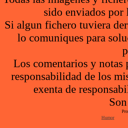
sido enviados por 
Si algun fichero tuviera d
lo comuniques para solu
p
Los comentarios y notas 
responsabilidad de los mi
exenta de responsabil
Son
Pro
Humor