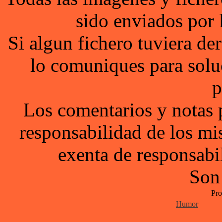
sido enviados por 
Si algun fichero tuviera d
lo comuniques para solu
p
Los comentarios y notas 
responsabilidad de los mi
exenta de responsabil
Son
Pro
Humor