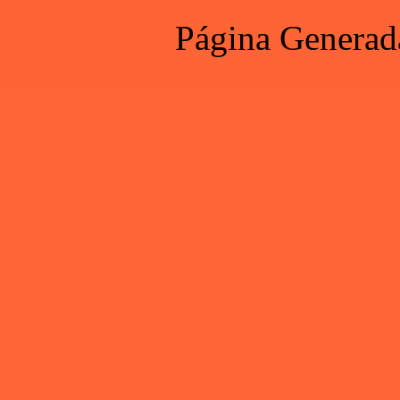
Página Generad