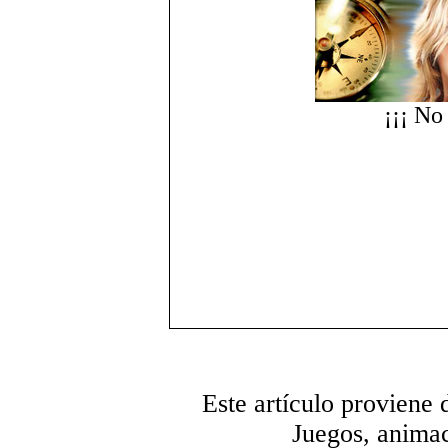
¡¡¡ No 
Este artículo proviene
Juegos, animac