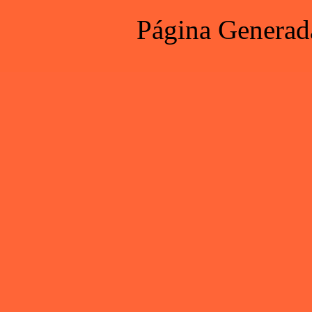
Página Generad