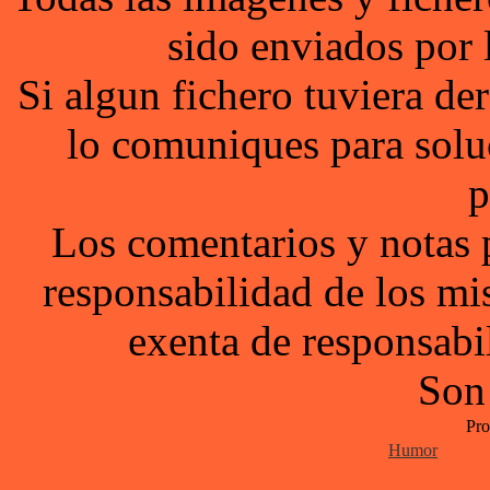
sido enviados por 
Si algun fichero tuviera d
lo comuniques para solu
p
Los comentarios y notas 
responsabilidad de los mi
exenta de responsabil
Son
Pro
Humor