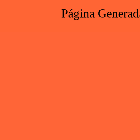
Página Generad