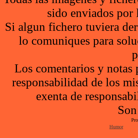
sido enviados por 
Si algun fichero tuviera d
lo comuniques para solu
p
Los comentarios y notas 
responsabilidad de los mi
exenta de responsabil
Son
Pro
Humor