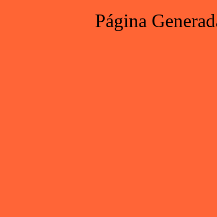
Página Generad