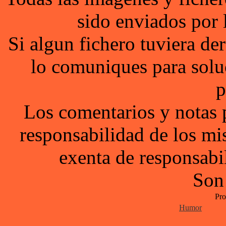
sido enviados por 
Si algun fichero tuviera d
lo comuniques para solu
p
Los comentarios y notas 
responsabilidad de los mi
exenta de responsabil
Son
Pro
Humor