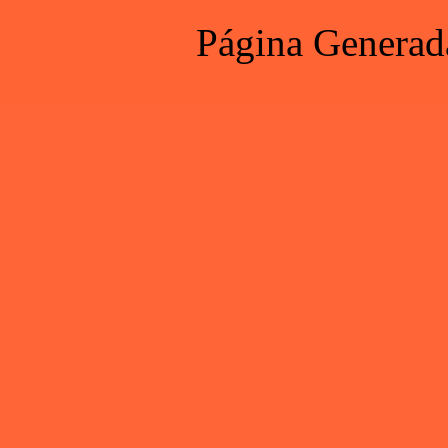
Página Generad