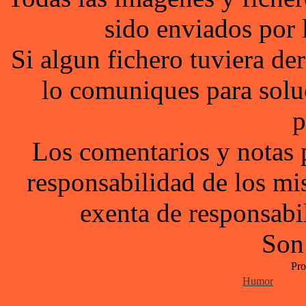
sido enviados por 
Si algun fichero tuviera d
lo comuniques para solu
p
Los comentarios y notas 
responsabilidad de los mi
exenta de responsabil
Son
Pro
Humor